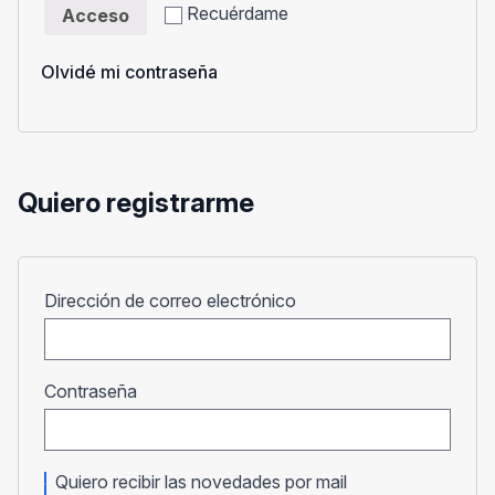
Recuérdame
Acceso
Olvidé mi contraseña
Quiero registrarme
Obligatorio
Dirección de correo electrónico
Obligatorio
Contraseña
Quiero recibir las novedades por mail