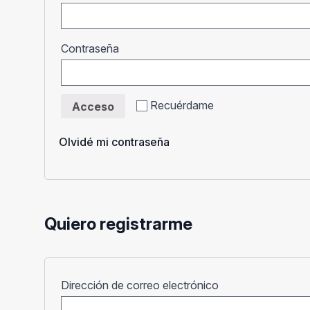
Obligatorio
Contraseña
Recuérdame
Acceso
Olvidé mi contraseña
Quiero registrarme
Obligatorio
Dirección de correo electrónico