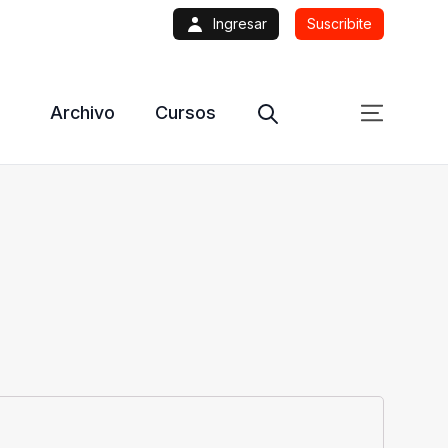
Ingresar
Suscribite
Archivo
Cursos