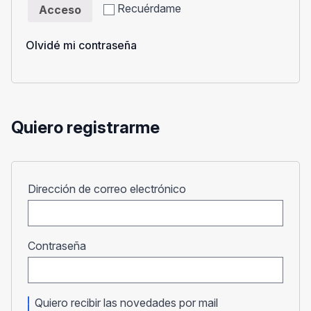
Recuérdame
Acceso
Olvidé mi contraseña
Quiero registrarme
Obligatorio
Dirección de correo electrónico
Obligatorio
Contraseña
Quiero recibir las novedades por mail