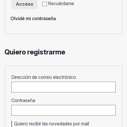
Recuérdame
Acceso
Olvidé mi contraseña
Quiero registrarme
Obligatorio
Dirección de correo electrónico
Obligatorio
Contraseña
Quiero recibir las novedades por mail