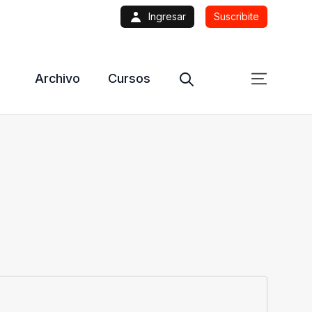
Ingresar
Suscribite
Archivo
Cursos