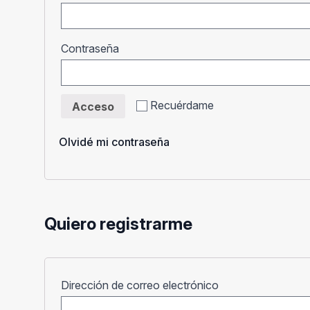
Obligatorio
Contraseña
Recuérdame
Acceso
Olvidé mi contraseña
Quiero registrarme
Obligatorio
Dirección de correo electrónico