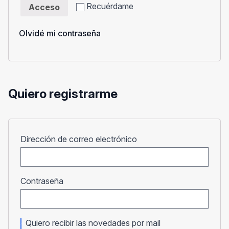
Recuérdame
Acceso
Olvidé mi contraseña
Quiero registrarme
Obligatorio
Dirección de correo electrónico
Obligatorio
Contraseña
Quiero recibir las novedades por mail