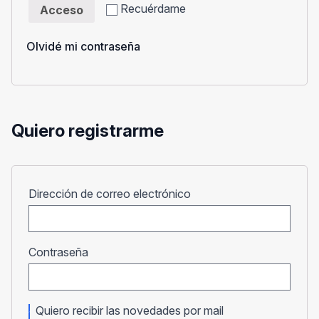
Recuérdame
Acceso
Olvidé mi contraseña
Quiero registrarme
Obligatorio
Dirección de correo electrónico
Obligatorio
Contraseña
Quiero recibir las novedades por mail