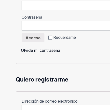
Obligatorio
Contraseña
Recuérdame
Acceso
Olvidé mi contraseña
Quiero registrarme
Obligatorio
Dirección de correo electrónico