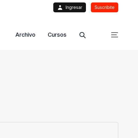
Ingresar
Suscribite
Archivo
Cursos