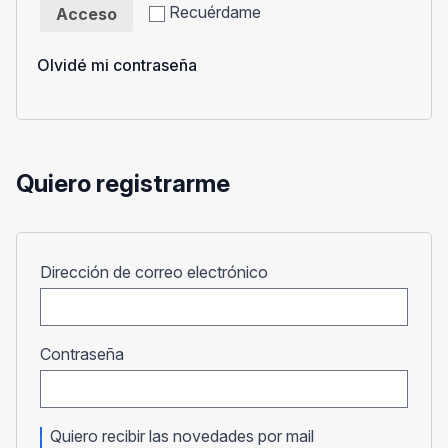
Recuérdame
Acceso
Olvidé mi contraseña
Quiero registrarme
Obligatorio
Dirección de correo electrónico
Obligatorio
Contraseña
Quiero recibir las novedades por mail