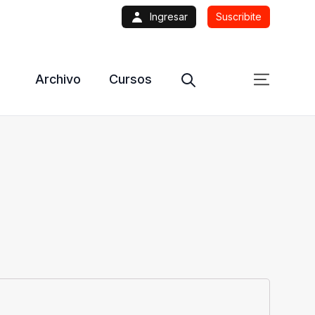
Ingresar
Suscribite
Archivo
Cursos