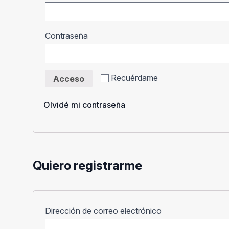
Obligatorio
Contraseña
Recuérdame
Acceso
Olvidé mi contraseña
Quiero registrarme
Obligatorio
Dirección de correo electrónico