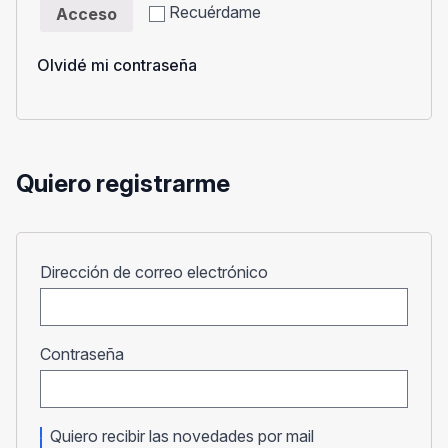
Recuérdame
Acceso
Olvidé mi contraseña
Quiero registrarme
Obligatorio
Dirección de correo electrónico
Obligatorio
Contraseña
Quiero recibir las novedades por mail