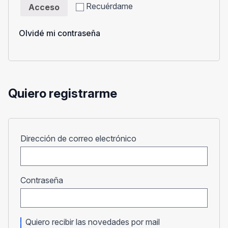
Recuérdame
Acceso
Olvidé mi contraseña
Quiero registrarme
Obligatorio
Dirección de correo electrónico
Obligatorio
Contraseña
Quiero recibir las novedades por mail