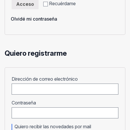
Recuérdame
Acceso
Olvidé mi contraseña
Quiero registrarme
Obligatorio
Dirección de correo electrónico
Obligatorio
Contraseña
Quiero recibir las novedades por mail