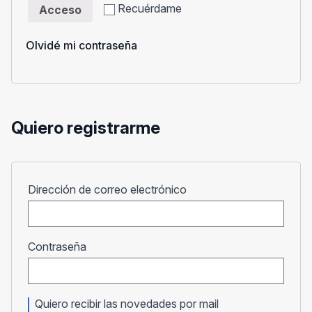
Recuérdame
Acceso
Olvidé mi contraseña
Quiero registrarme
Obligatorio
Dirección de correo electrónico
Obligatorio
Contraseña
Quiero recibir las novedades por mail