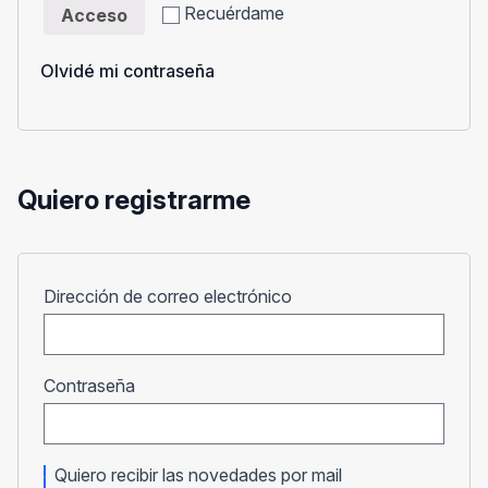
Recuérdame
Acceso
Olvidé mi contraseña
Quiero registrarme
Obligatorio
Dirección de correo electrónico
Obligatorio
Contraseña
Quiero recibir las novedades por mail