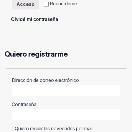
Recuérdame
Acceso
Olvidé mi contraseña
Quiero registrarme
Obligatorio
Dirección de correo electrónico
Obligatorio
Contraseña
Quiero recibir las novedades por mail