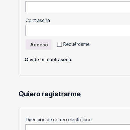
Obligatorio
Contraseña
Recuérdame
Acceso
Olvidé mi contraseña
Quiero registrarme
Obligatorio
Dirección de correo electrónico