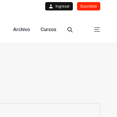
Ingresar
Suscribite
Archivo
Cursos