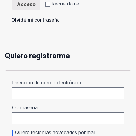
Recuérdame
Acceso
Olvidé mi contraseña
Quiero registrarme
Obligatorio
Dirección de correo electrónico
Obligatorio
Contraseña
Quiero recibir las novedades por mail