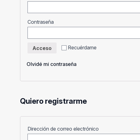
Obligatorio
Contraseña
Recuérdame
Acceso
Olvidé mi contraseña
Quiero registrarme
Obligatorio
Dirección de correo electrónico