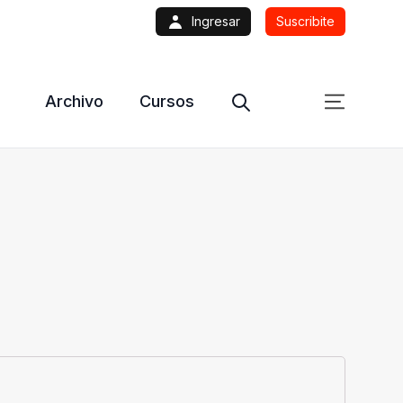
Ingresar
Suscribite
Archivo
Cursos