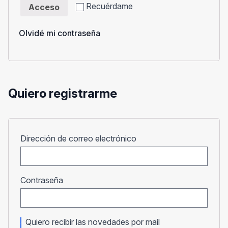
Recuérdame
Acceso
Olvidé mi contraseña
Quiero registrarme
Obligatorio
Dirección de correo electrónico
Obligatorio
Contraseña
Quiero recibir las novedades por mail