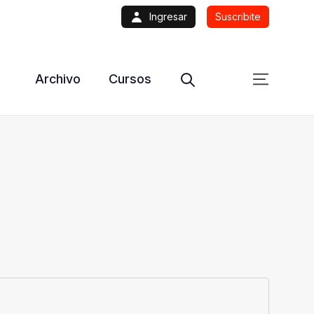
Ingresar
Suscribite
Archivo
Cursos