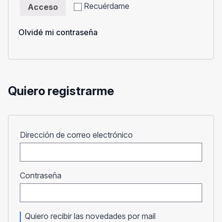
Recuérdame
Acceso
Olvidé mi contraseña
Quiero registrarme
Obligatorio
Dirección de correo electrónico
Obligatorio
Contraseña
Quiero recibir las novedades por mail