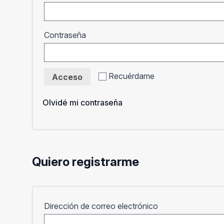
Obligatorio
Contraseña
Recuérdame
Acceso
Olvidé mi contraseña
Quiero registrarme
Obligatorio
Dirección de correo electrónico