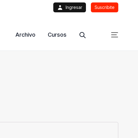
Ingresar
Suscribite
Archivo
Cursos