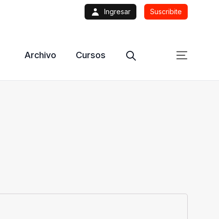
Ingresar
Suscribite
Archivo
Cursos