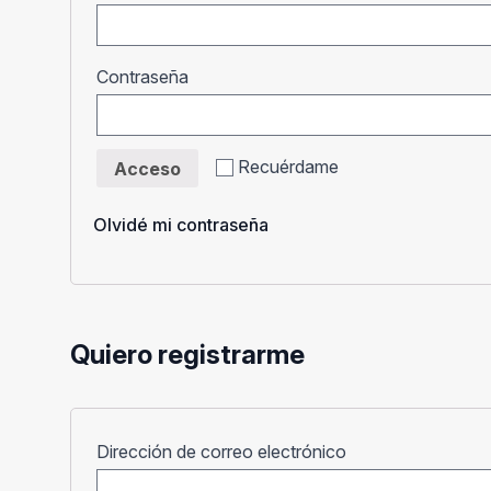
Obligatorio
Contraseña
Recuérdame
Acceso
Olvidé mi contraseña
Quiero registrarme
Obligatorio
Dirección de correo electrónico