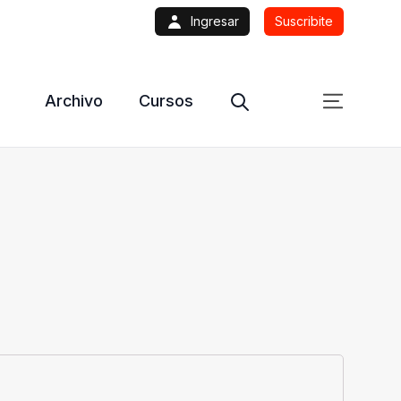
Ingresar
Suscribite
Archivo
Cursos