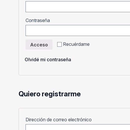
Obligatorio
Contraseña
Recuérdame
Acceso
Olvidé mi contraseña
Quiero registrarme
Obligatorio
Dirección de correo electrónico