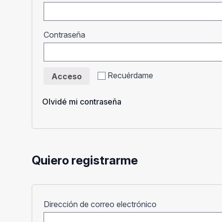
Obligatorio
Contraseña
Recuérdame
Acceso
Olvidé mi contraseña
Quiero registrarme
Obligatorio
Dirección de correo electrónico