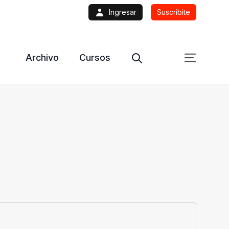
Ingresar
Suscribite
Archivo
Cursos