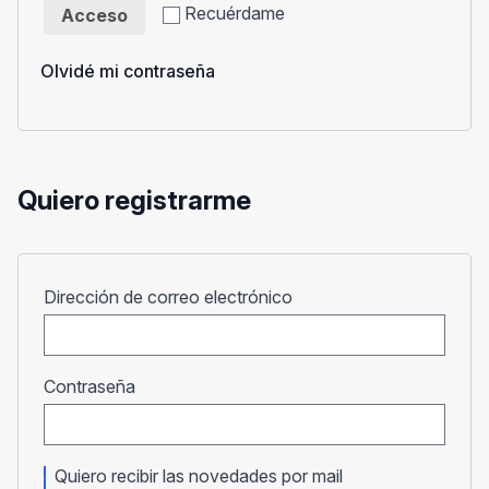
Recuérdame
Acceso
Olvidé mi contraseña
Quiero registrarme
Obligatorio
Dirección de correo electrónico
Obligatorio
Contraseña
Quiero recibir las novedades por mail