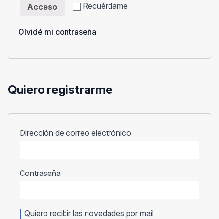
Recuérdame
Acceso
Olvidé mi contraseña
Quiero registrarme
Obligatorio
Dirección de correo electrónico
Obligatorio
Contraseña
Quiero recibir las novedades por mail