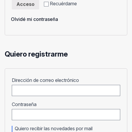
Recuérdame
Acceso
Olvidé mi contraseña
Quiero registrarme
Obligatorio
Dirección de correo electrónico
Obligatorio
Contraseña
Quiero recibir las novedades por mail