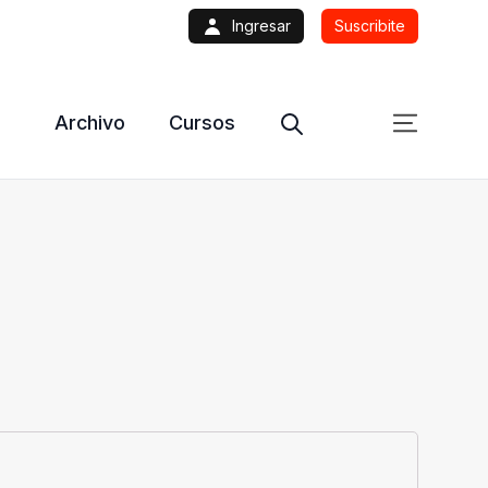
Ingresar
Suscribite
Archivo
Cursos