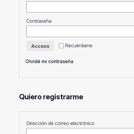
Obligatorio
Contraseña
Recuérdame
Acceso
Olvidé mi contraseña
Quiero registrarme
Obligatorio
Dirección de correo electrónico