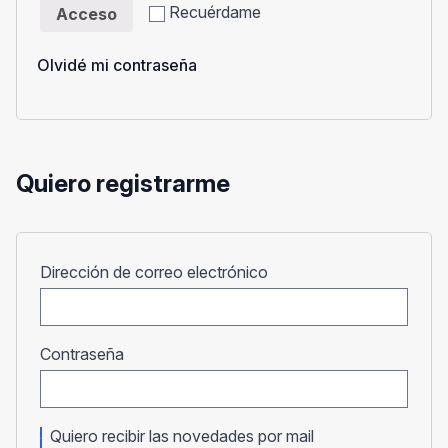
Recuérdame
Acceso
Olvidé mi contraseña
Quiero registrarme
Obligatorio
Dirección de correo electrónico
Obligatorio
Contraseña
Quiero recibir las novedades por mail