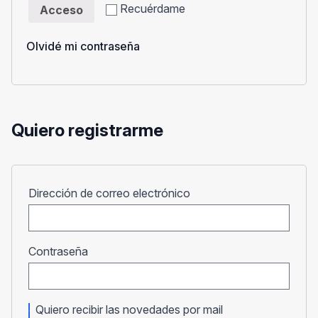
Recuérdame
Acceso
Olvidé mi contraseña
Quiero registrarme
Obligatorio
Dirección de correo electrónico
Obligatorio
Contraseña
Quiero recibir las novedades por mail