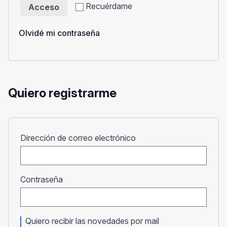
Recuérdame
Acceso
Olvidé mi contraseña
Quiero registrarme
Obligatorio
Dirección de correo electrónico
Obligatorio
Contraseña
Quiero recibir las novedades por mail