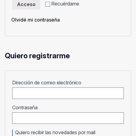
Recuérdame
Acceso
Olvidé mi contraseña
Quiero registrarme
Obligatorio
Dirección de correo electrónico
Obligatorio
Contraseña
Quiero recibir las novedades por mail