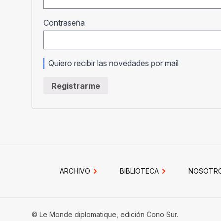
Obligatorio
Contraseña
Quiero recibir las novedades por mail
Registrarme
ARCHIVO
BIBLIOTECA
NOSOTR
© Le Monde diplomatique, edición Cono Sur.