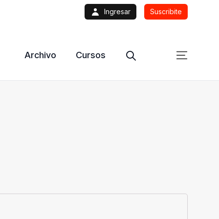
Ingresar
Suscribite
Archivo
Cursos