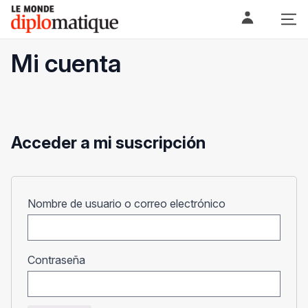
Skip
Le monde diplomatique
to
content
Mi cuenta
Acceder a mi suscripción
Obligatorio
Nombre de usuario o correo electrónico
Obligatorio
Contraseña