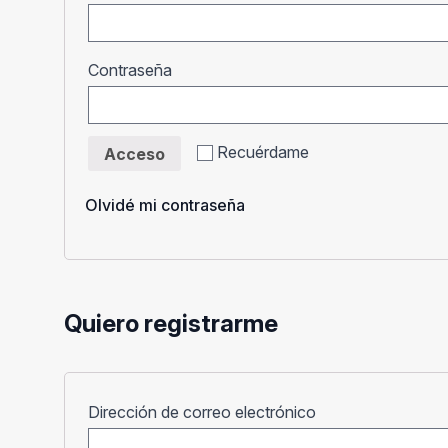
Obligatorio
Contraseña
Recuérdame
Acceso
Olvidé mi contraseña
Quiero registrarme
Obligatorio
Dirección de correo electrónico