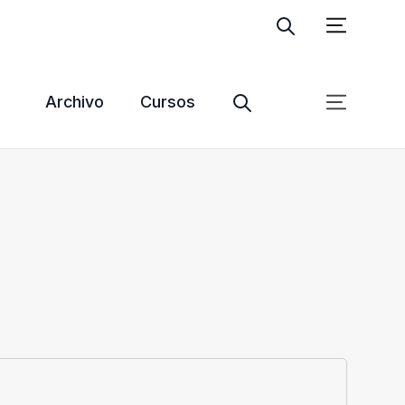
Ingresar
Suscribite
Archivo
Cursos