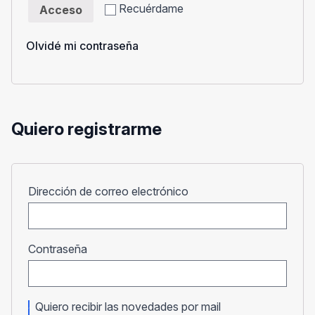
Recuérdame
Acceso
Olvidé mi contraseña
Quiero registrarme
Obligatorio
Dirección de correo electrónico
Obligatorio
Contraseña
Quiero recibir las novedades por mail