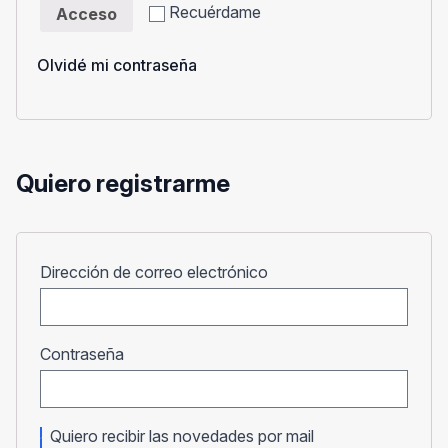
Recuérdame
Acceso
Olvidé mi contraseña
Quiero registrarme
Obligatorio
Dirección de correo electrónico
Obligatorio
Contraseña
Quiero recibir las novedades por mail