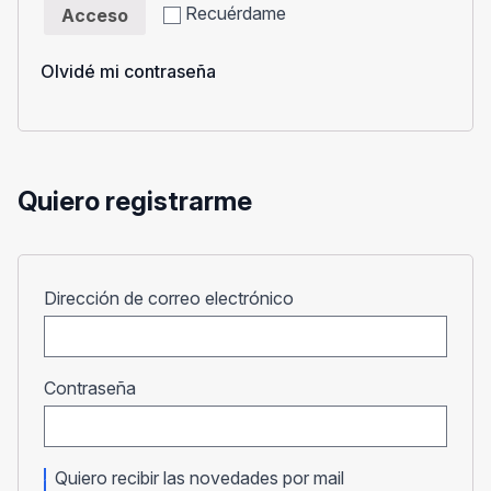
Recuérdame
Acceso
Olvidé mi contraseña
Quiero registrarme
Obligatorio
Dirección de correo electrónico
Obligatorio
Contraseña
Quiero recibir las novedades por mail