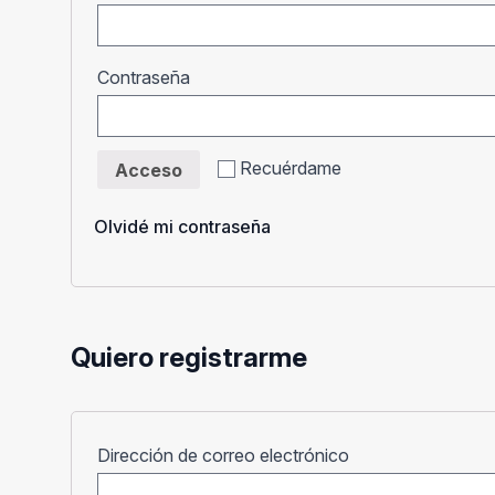
Obligatorio
Contraseña
Recuérdame
Acceso
Olvidé mi contraseña
Quiero registrarme
Obligatorio
Dirección de correo electrónico