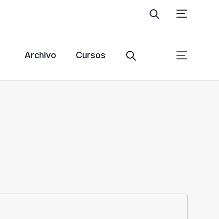
Ingresar
Suscribite
Archivo
Cursos