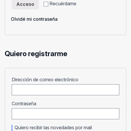
Recuérdame
Acceso
Olvidé mi contraseña
Quiero registrarme
Obligatorio
Dirección de correo electrónico
Obligatorio
Contraseña
Quiero recibir las novedades por mail