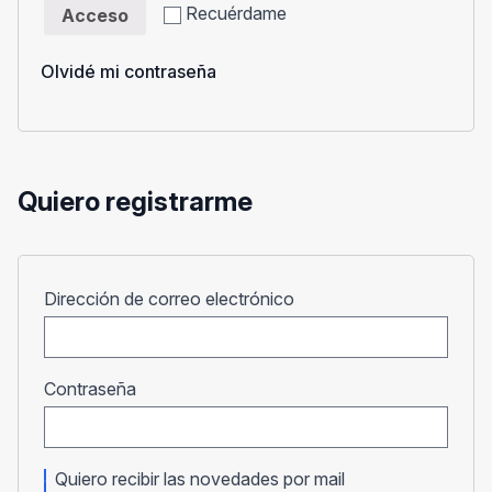
Recuérdame
Acceso
Olvidé mi contraseña
Quiero registrarme
Obligatorio
Dirección de correo electrónico
Obligatorio
Contraseña
Quiero recibir las novedades por mail