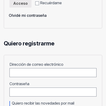
Recuérdame
Acceso
Olvidé mi contraseña
Quiero registrarme
Obligatorio
Dirección de correo electrónico
Obligatorio
Contraseña
Quiero recibir las novedades por mail