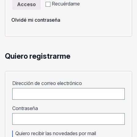
Recuérdame
Acceso
Olvidé mi contraseña
Quiero registrarme
Obligatorio
Dirección de correo electrónico
Obligatorio
Contraseña
Quiero recibir las novedades por mail