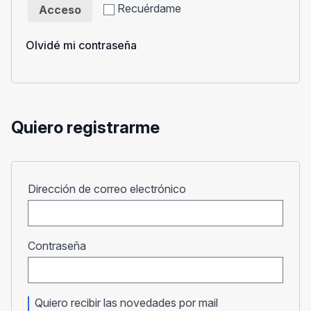
Recuérdame
Acceso
Olvidé mi contraseña
Quiero registrarme
Obligatorio
Dirección de correo electrónico
Obligatorio
Contraseña
Quiero recibir las novedades por mail