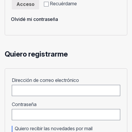
Recuérdame
Acceso
Olvidé mi contraseña
Quiero registrarme
Obligatorio
Dirección de correo electrónico
Obligatorio
Contraseña
Quiero recibir las novedades por mail