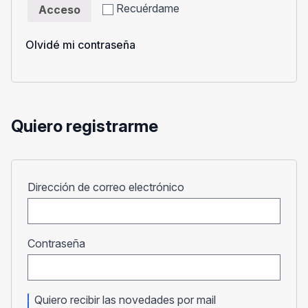
Recuérdame
Acceso
Olvidé mi contraseña
Quiero registrarme
Obligatorio
Dirección de correo electrónico
Obligatorio
Contraseña
Quiero recibir las novedades por mail