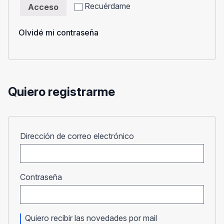
Recuérdame
Acceso
Olvidé mi contraseña
Quiero registrarme
Obligatorio
Dirección de correo electrónico
Obligatorio
Contraseña
Quiero recibir las novedades por mail