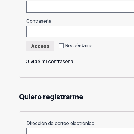
Obligatorio
Contraseña
Recuérdame
Acceso
Olvidé mi contraseña
Quiero registrarme
Obligatorio
Dirección de correo electrónico