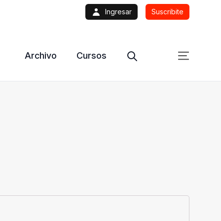
Ingresar
Suscribite
Archivo
Cursos